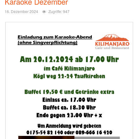
Karaoke Dezember
16. Dezember 2024
Zugriffe: 947