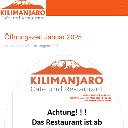
Öffnungszeit Januar 2025
13. Januar 2025
Zugriffe: 906