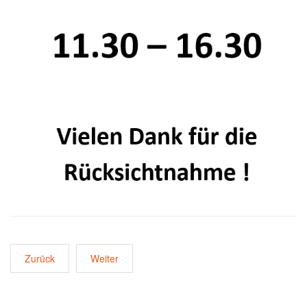
Zurück
Weiter