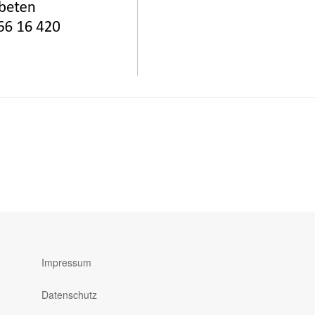
Impressum
Datenschutz