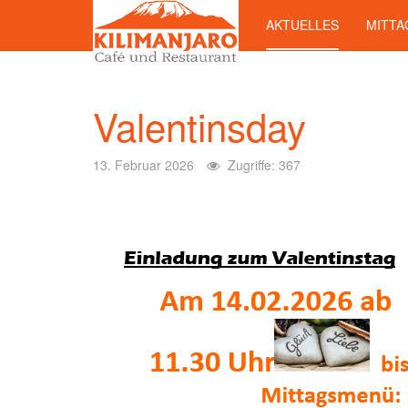
AKTUELLES
MITTA
Valentinsday
13. Februar 2026
Zugriffe: 367