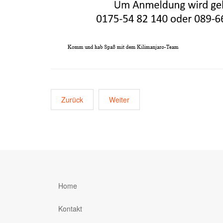
Zurück
Weiter
Home
Kontakt